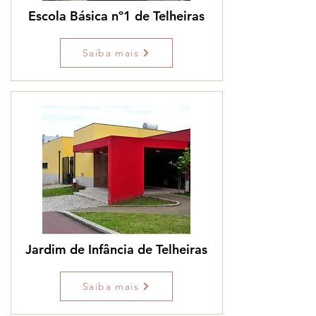
Escola Básica nº1 de Telheiras
Saiba mais
Jardim de Infância de Telheiras
Saiba mais