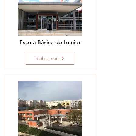
Escola Básica do Lumiar
Saiba mais