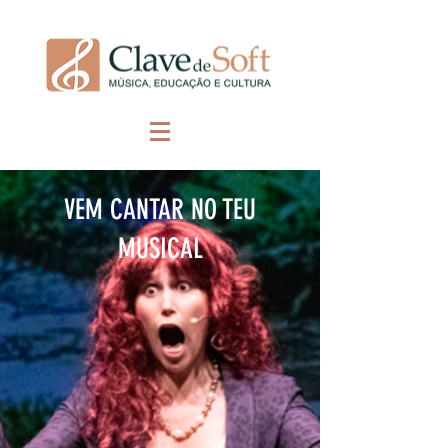
VEM CANTAR NO TEU
MUSICAL