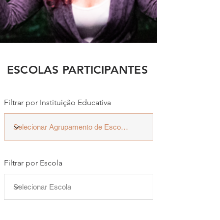
ESCOLAS PARTICIPANTES
Filtrar por Instituição Educativa
Filtrar por Escola