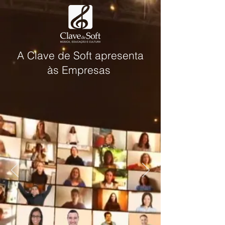
A Clave de Soft apresenta
às Empresas